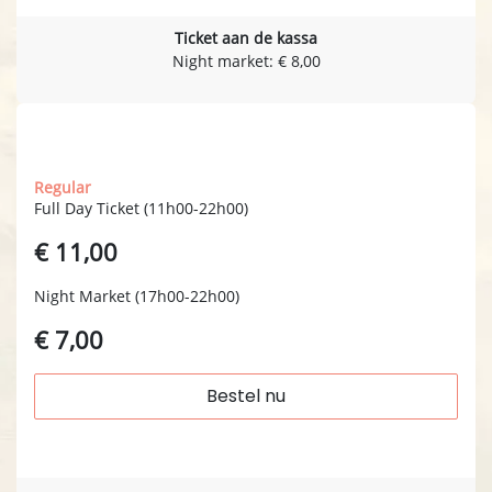
Ticket aan de kassa
Night market: € 8,00
zaterdag 07.11
Regular
Full Day Ticket (11h00-22h00)
€ 11,00
Night Market (17h00-22h00)
€ 7,00
Bestel nu