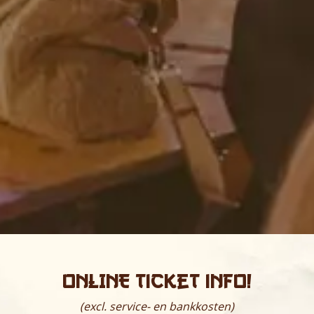
ONLINE ticket info!
(excl. service- en bankkosten)