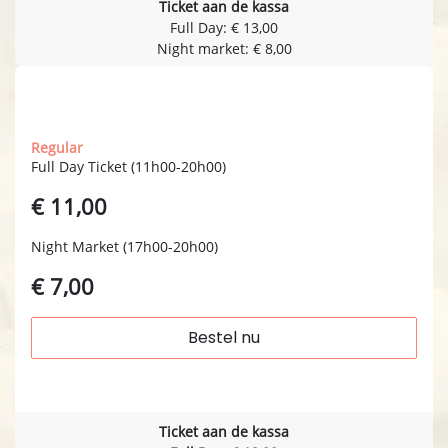
Ticket aan de kassa
Full Day: € 13,00
Night market: € 8,00
zondag 08.11
Regular
Full Day Ticket (11h00-20h00)
€ 11,00
Night Market (17h00-20h00)
€ 7,00
Bestel nu
Ticket aan de kassa