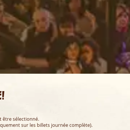
!
t être sélectionné.
quement sur les billets journée complète).