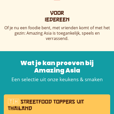
Voor
iedereen​
Of je nu een foodie bent, met vrienden komt of met het
gezin: Amazing Asia is toegankelijk, speels en
verrassend.
Wat je kan proeven bij
Amazing Asia
Een selectie uit onze keukens & smaken
🇹🇭
streetfood toppers uit
thailand