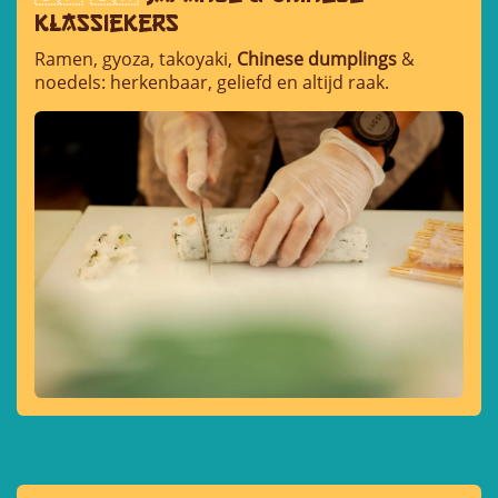
klassiekers
Ramen, gyoza, takoyaki,
Chinese dumplings
&
noedels: herkenbaar, geliefd en altijd raak.