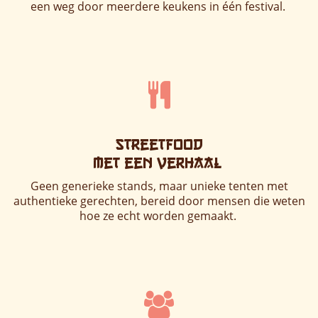
een weg door meerdere keukens in één festival.
Streetfood
met een verhaal
Geen generieke stands, maar unieke tenten met
authentieke gerechten, bereid door mensen die weten
hoe ze echt worden gemaakt.